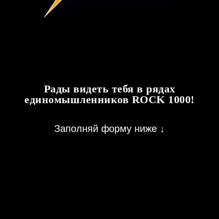
Рады видеть тебя в рядах
единомышленников ROCK 1000!
Заполняй форму ниже ↓