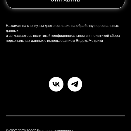
Нажимая на кнопку, вы даете согласие на обработку персональных
данных
и соглашаетесь
политикой конфиденциальности
и
политикой сбора
персональных данных с использованием Яндекс.Метрики
© ООО "РОК1000" Все права защищены