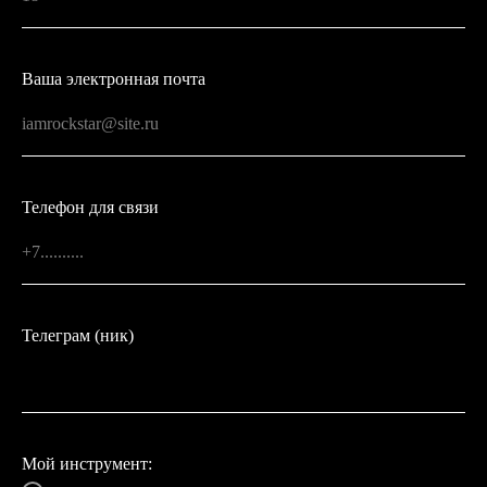
Ваша электронная почта
Телефон для связи
Телеграм (ник)
Мой инструмент: