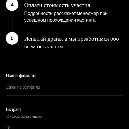
Оплати стоимость участия
Подробности расскажет менеджер при
успешном прохождении кастинга
Испытай драйв, а мы позаботимся обо
всём остальном!
Имя и фамилия
Возраст
вбиваем только число