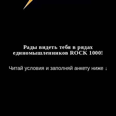
Рады видеть тебя в рядах
единомышленников ROCK 1000!
Читай условия и заполняй анкету ниже ↓