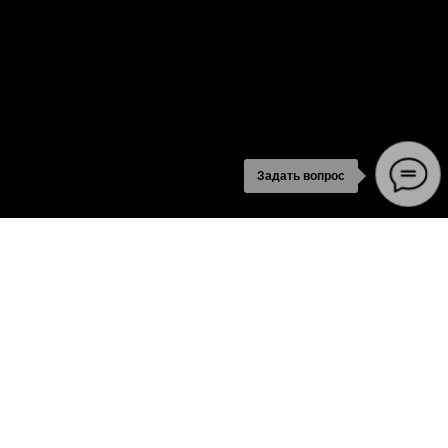
Задать вопрос