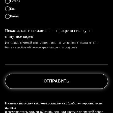
Гитара
Бас
Вокал
Покажи, как ты отжигаешь – прикрепи ссылку на
минутное видео
Исполни любимый трек и поделись с нами видео. Ссылка может
быть на любое облачное хранилище или соц сеть
ОТПРАВИТЬ
Нажимая на кнопку, вы даете согласие на обработку персональных
данных
и соглашаетесь
политикой конфиденциальности
и
политикой сбора