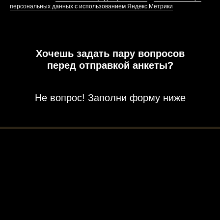
персональных данных с использованием Яндекс.Метрики
Хочешь задать пару вопросов
перед отправкой анкеты?
Не вопрос! Заполни форму ниже